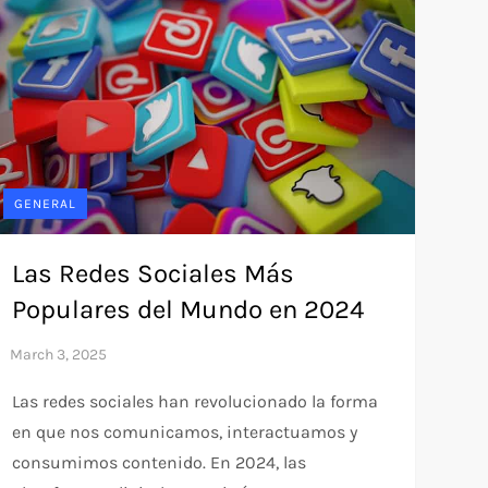
GENERAL
Las Redes Sociales Más
Populares del Mundo en 2024
Las redes sociales han revolucionado la forma
en que nos comunicamos, interactuamos y
consumimos contenido. En 2024, las