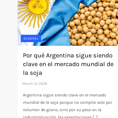
GENERAL
Por qué Argentina sigue siendo
clave en el mercado mundial de
la soja
Argentina sigue siendo clave en el mercado
mundial de la soja porque no compite solo por
volumen de grano, sino por su peso en la
industrialización, las exportaciones […]