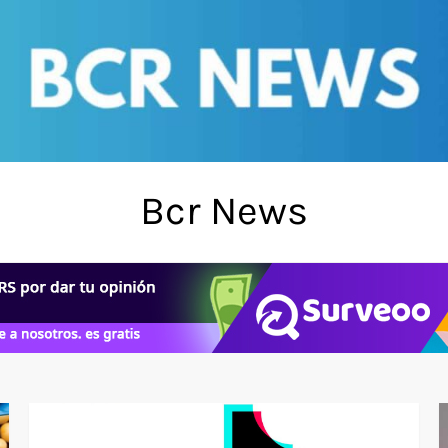
Bcr News