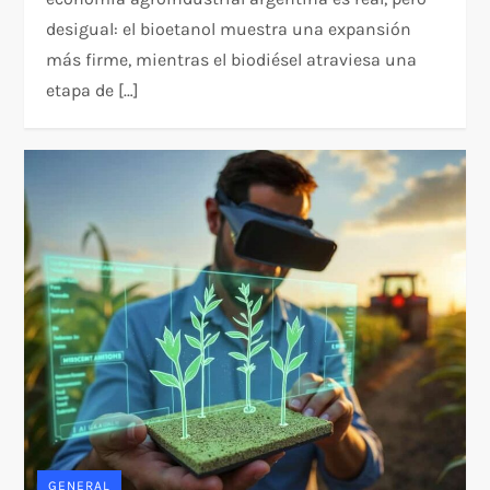
desigual: el bioetanol muestra una expansión
más firme, mientras el biodiésel atraviesa una
etapa de […]
GENERAL