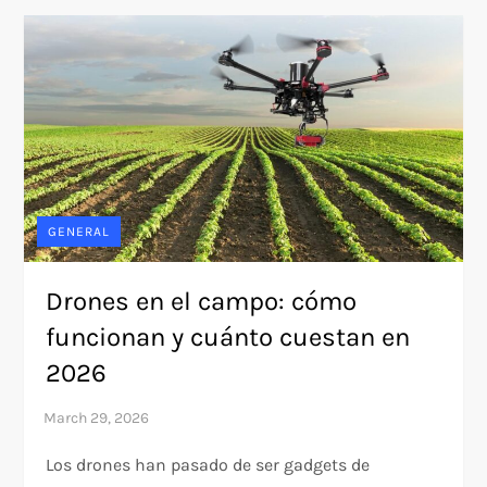
GENERAL
Drones en el campo: cómo
funcionan y cuánto cuestan en
2026
Los drones han pasado de ser gadgets de