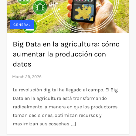
GENERAL
Big Data en la agricultura: cómo
aumentar la producción con
datos
La revolución digital ha llegado al campo. El Big
Data en la agricultura está transformando
radicalmente la manera en que los productores
toman decisiones, optimizan recursos y
maximizan sus cosechas […]