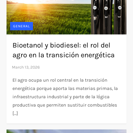
GENERAL
Bioetanol y biodiesel: el rol del
agro en la transición energética
El agro ocupa un rol central en la transición
energética porque aporta las materias primas, la
infraestructura industrial y parte de la lógica
productiva que permiten sustituir combustibles
[…]