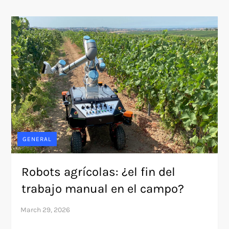
GENERAL
Robots agrícolas: ¿el fin del
trabajo manual en el campo?