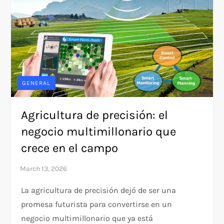
GENERAL
Agricultura de precisión: el
negocio multimillonario que
crece en el campo
La agricultura de precisión dejó de ser una
promesa futurista para convertirse en un
negocio multimillonario que ya está