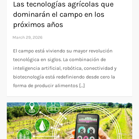
Las tecnologías agrícolas que
dominarán el campo en los
próximos años
El campo está viviendo su mayor revolución
tecnológica en siglos. La combinación de
inteligencia artificial, robótica, conectividad y
biotecnología está redefiniendo desde cero la
forma de producir alimentos […]