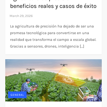
beneficios reales y casos de éxito
La agricultura de precisión ha dejado de ser una
promesa tecnológica para convertirse en una
realidad que transforma el campo a escala global.
Gracias a sensores, drones, inteligencia […]
GENERAL