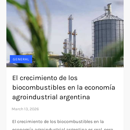
GENERAL
El crecimiento de los
biocombustibles en la economía
agroindustrial argentina
El crecimiento de los biocombustibles en la
economía agroindustrial argentina es real, pero