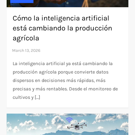
Cómo la inteligencia artificial
está cambiando la producción
agrícola
La inteligencia artificial ya está cambiando la
producción agrícola porque convierte datos
dispersos en decisiones más rápidas, más
precisas y más rentables. Desde el monitoreo de
cultivos y […]