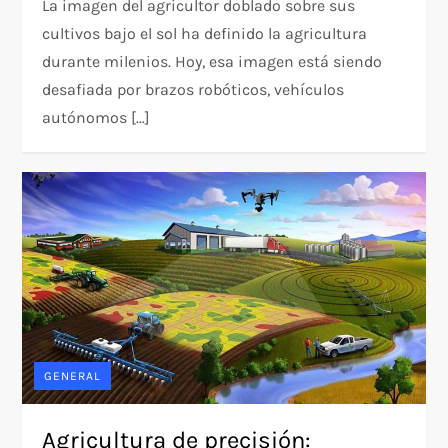
La imagen del agricultor doblado sobre sus
cultivos bajo el sol ha definido la agricultura
durante milenios. Hoy, esa imagen está siendo
desafiada por brazos robóticos, vehículos
autónomos […]
GENERAL
Agricultura de precisión: